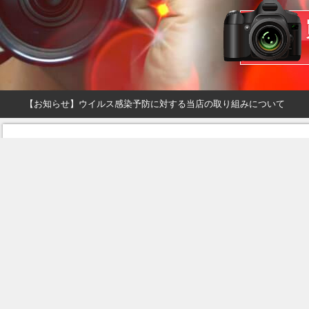
【お知らせ】ウイルス感染予防に対する当店の取り組みについて