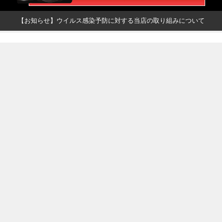
【お知らせ】ウイルス感染予防に対する当店の取り組みについて