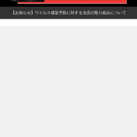
【お知らせ】ウイルス感染予防に対する当店の取り組みについて