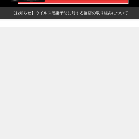
【お知らせ】ウイルス感染予防に対する当店の取り組みについて