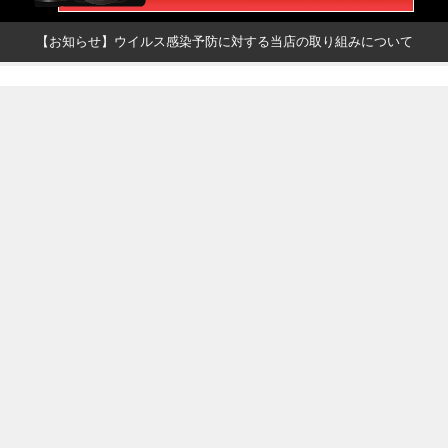
【お知らせ】ウイルス感染予防に対する当店の取り組みについて