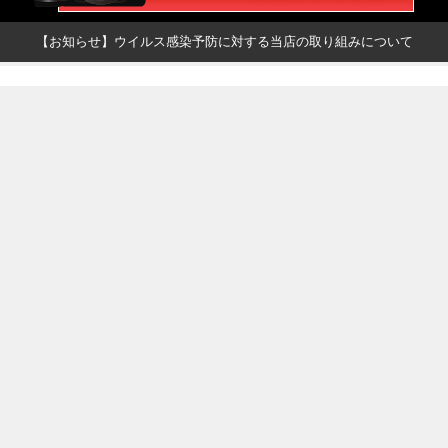
【お知らせ】ウイルス感染予防に対する当店の取り組みについて