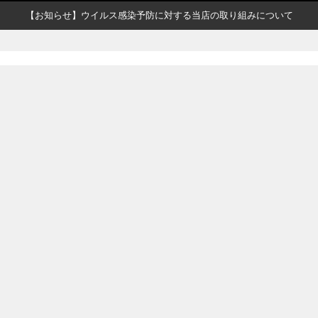
【お知らせ】ウイルス感染予防に対する当店の取り組みについて