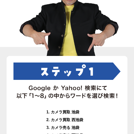
カメラ買取 池袋
カメラ買取 西池袋
カメラ売る 池袋