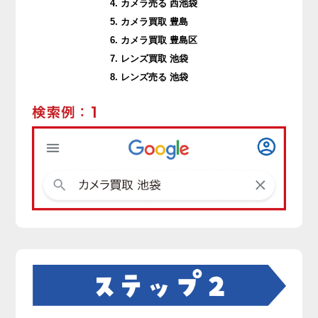
カメラ売る 西池袋
カメラ買取 豊島
カメラ買取 豊島区
レンズ買取 池袋
レンズ売る 池袋